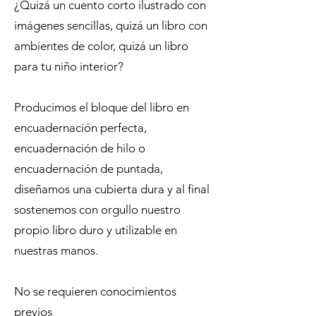
¿Quizá un cuento corto ilustrado con
imágenes sencillas, quizá un libro con
ambientes de color, quizá un libro
para tu niño interior?
Producimos el bloque del libro en
encuadernación perfecta,
encuadernación de hilo o
encuadernación de puntada,
diseñamos una cubierta dura y al final
sostenemos con orgullo nuestro
propio libro duro y utilizable en
nuestras manos.
No se requieren conocimientos
previos