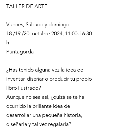
TALLER DE ARTE
Viernes, Sábado y domingo
18./19./20. octubre 2024, 11:00-16:30
h
​Puntagorda
¿Has tenido alguna vez la idea de
inventar, diseñar o producir tu propio
libro ilustrado?
Aunque no sea así, ¿quizá se te ha
ocurrido la brillante idea de
desarrollar una pequeña historia,
diseñarla y tal vez regalarla?