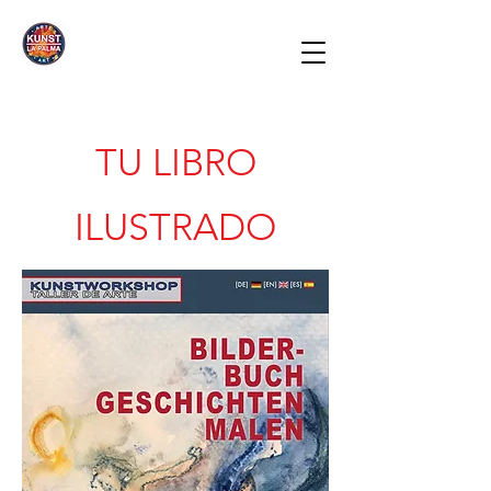
TU LIBRO
ILUSTRADO