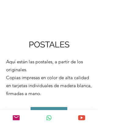
POSTALES
Aquí están las postales, a partir de los
originales.
Copias impresas en color de alta calidad
en tarjetas individuales de madera blanca,
firmadas a mano.
ver