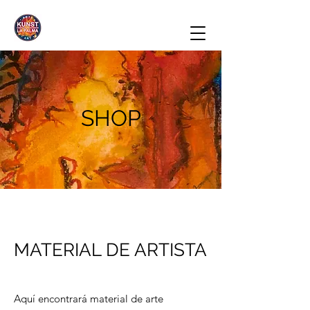
SHOP
MATERIAL DE ARTISTA
Aquí encontrará material de arte