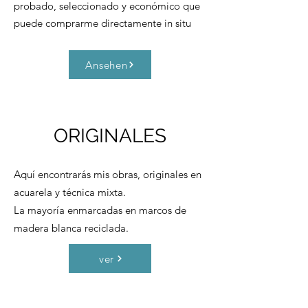
probado, seleccionado y económico que
puede comprarme directamente in situ
Ansehen
ORIGINALES
Aquí encontrarás mis obras, originales en
acuarela y técnica mixta.
La mayoría enmarcadas en marcos de
madera blanca reciclada.
ver