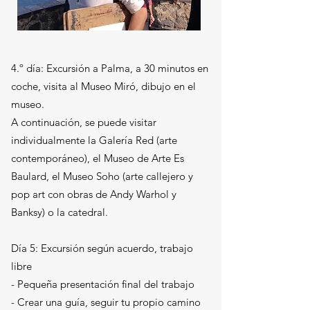
4.º día: Excursión a Palma, a 30 minutos en
coche, visita al Museo Miró, dibujo en el
museo.
A continuación, se puede visitar
individualmente la Galería Red (arte
contemporáneo), el Museo de Arte Es
Baulard, el Museo Soho (arte callejero y
pop art con obras de Andy Warhol y
Banksy) o la catedral.
Día 5: Excursión según acuerdo, trabajo
libre
- Pequeña presentación final del trabajo​
- Crear una guía, seguir tu propio camino