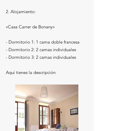
2. Alojamiento:
«Casa Carrer de Bonany»
- Dormitorio 1: 1 cama doble francesa
- Dormitorio 2: 2 camas individuales
- Dormitorio 3: 2 camas individuales
Aquí tienes la descripción