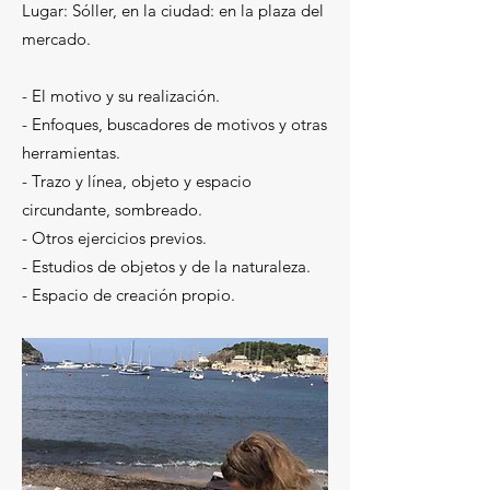
Lugar: Sóller, en la ciudad: en la plaza del
mercado.
- El motivo y su realización.
- Enfoques, buscadores de motivos y otras
herramientas.
- Trazo y línea, objeto y espacio
circundante, sombreado.
- Otros ejercicios previos.
- Estudios de objetos y de la naturaleza.
- Espacio de creación propio.