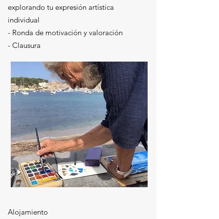
explorando tu expresión artística
individual
- Ronda de motivación y valoración
- Clausura
Alojamiento​​