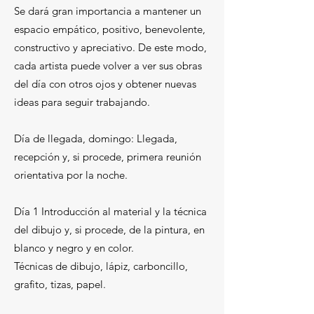
Se dará gran importancia a mantener un
espacio empático, positivo, benevolente,
constructivo y apreciativo. De este modo,
cada artista puede volver a ver sus obras
del día con otros ojos y obtener nuevas
ideas para seguir trabajando.
Día de llegada, domingo: Llegada,
recepción y, si procede, primera reunión
orientativa por la noche.
Día 1 Introducción al material y la técnica
del dibujo y, si procede, de la pintura, en
blanco y negro y en color.
Técnicas de dibujo, lápiz, carboncillo,
grafito, tizas, papel.