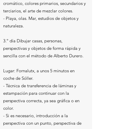
cromático, colores primarios, secundarios y
terciarios, el arte de mezclar colores.
- Playa, olas. Mar, estudios de objetos y
naturaleza.
3.º día Dibujar casas, personas,
perspectivas y objetos de forma rápida y
sencilla con el método de Alberto Durero.
​​Lugar: Fornalutx, a unos 5 minutos en
coche de Sóller.
- Técnica de transferencia de láminas y
estampación para continuar con la
perspectiva correcta, ya sea gráfica o en
color.
- Si es necesario, introducción a la
perspectiva con un punto, perspectiva de