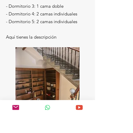
- Dormitorio 3: 1 cama doble
- Dormitorio 4: 2 camas individuales
- Dormitorio 5: 2 camas individuales
Aquí tienes la descripción