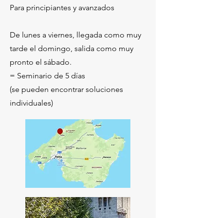
Para principiantes y avanzados​
De lunes a viernes, llegada como muy
tarde el domingo, salida como muy
pronto el sábado.
= Seminario de 5 días
(se pueden encontrar soluciones
individuales)​​​​​