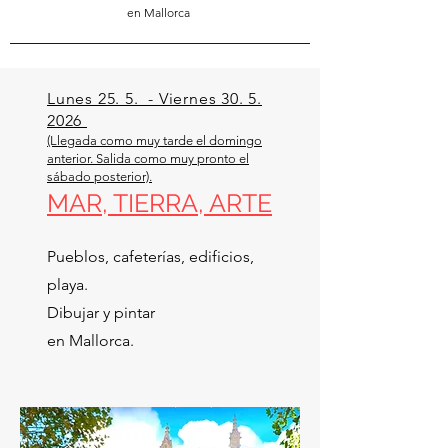
en Mallorca
Lunes 25. 5. - Viernes 30. 5.
2026
(Llegada como muy tarde el domingo
anterior. Salida como muy pronto el
sábado posterior).
MAR, TIERRA, ARTE
Pueblos, cafeterías, edificios,
playa.
Dibujar y pintar
en Mallorca.