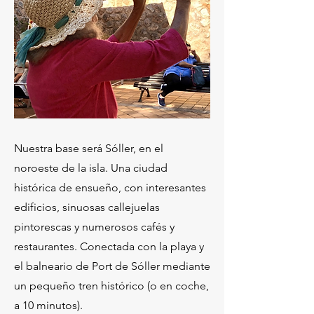
​Nuestra base será Sóller, en el
noroeste de la isla. Una ciudad
histórica de ensueño, con interesantes
edificios, sinuosas callejuelas
pintorescas y numerosos cafés y
restaurantes. Conectada con la playa y
el balneario de Port de Sóller mediante
un pequeño tren histórico (o en coche,
a 10 minutos).