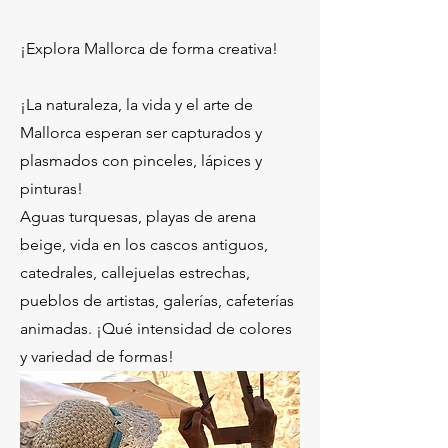
¡Explora Mallorca de forma creativa!
¡La naturaleza, la vida y el arte de
Mallorca esperan ser capturados y
plasmados con pinceles, lápices y
pinturas!
Aguas turquesas, playas de arena
beige, vida en los cascos antiguos,
catedrales, callejuelas estrechas,
pueblos de artistas, galerías, cafeterías
animadas. ¡Qué intensidad de colores
y variedad de formas!