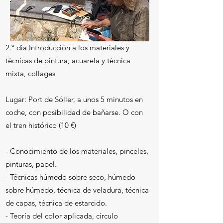
2.º día Introducción a los materiales y
técnicas de pintura, acuarela y técnica
mixta, collages
​Lugar: Port de Sóller, a unos 5 minutos en
coche, con posibilidad de bañarse. O con
el tren histórico (10 €)
- Conocimiento de los materiales, pinceles,
pinturas, papel.
- Técnicas húmedo sobre seco, húmedo
sobre húmedo, técnica de veladura, técnica
de capas, técnica de estarcido.
- Teoría del color aplicada, círculo