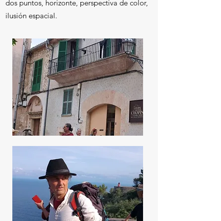
dos puntos, horizonte, perspectiva de color,
ilusión espacial.