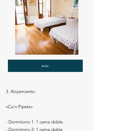
más
3. Alojamiento:
«Ca'n Pipeta»
- Dormitorio 1: 1 cama doble
- Dormitorio 2: 1 cama doble