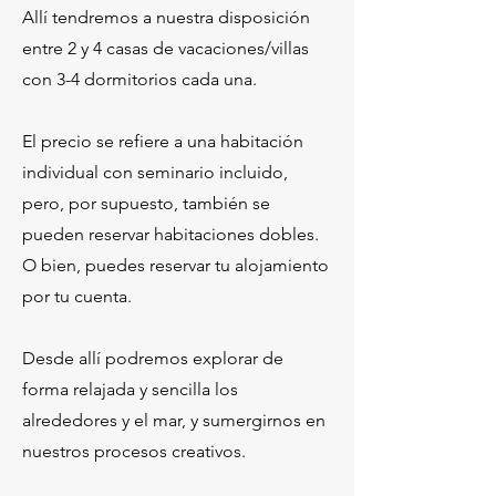
Allí tendremos a nuestra disposición
entre 2 y 4 casas de vacaciones/villas
con 3-4 dormitorios cada una.
El precio se refiere a una habitación
individual con seminario incluido,
pero, por supuesto, también se
pueden reservar habitaciones dobles.
O bien, puedes reservar tu alojamiento
por tu cuenta.
Desde allí podremos explorar de
forma relajada y sencilla los
alrededores y el mar, y sumergirnos en
nuestros procesos creativos.