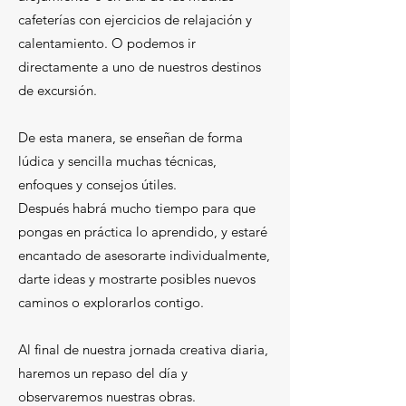
cafeterías con ejercicios de relajación y
calentamiento. O podemos ir
directamente a uno de nuestros destinos
de excursión.
De esta manera, se enseñan de forma
lúdica y sencilla muchas técnicas,
enfoques y consejos útiles.
Después habrá mucho tiempo para que
pongas en práctica lo aprendido, y estaré
encantado de asesorarte individualmente,
darte ideas y mostrarte posibles nuevos
caminos o explorarlos contigo.
Al final de nuestra jornada creativa diaria,
haremos un repaso del día y
observaremos nuestras obras.