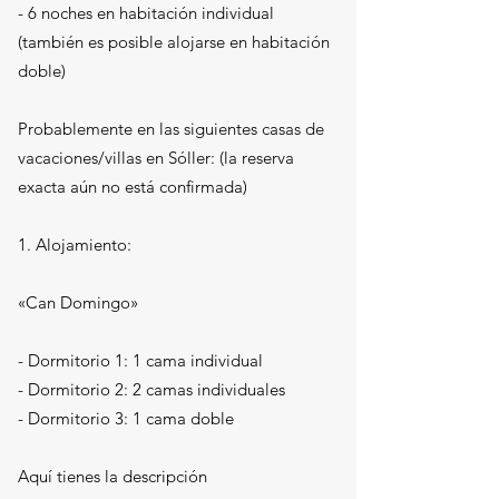
- 6 noches en habitación individual
(también es posible alojarse en habitación
doble)
Probablemente en las siguientes casas de
vacaciones/villas en Sóller: (la reserva
exacta aún no está confirmada)
1. Alojamiento:
«Can Domingo»
- Dormitorio 1: 1 cama individual
- Dormitorio 2: 2 camas individuales
- Dormitorio 3: 1 cama doble
Aquí tienes la descripción