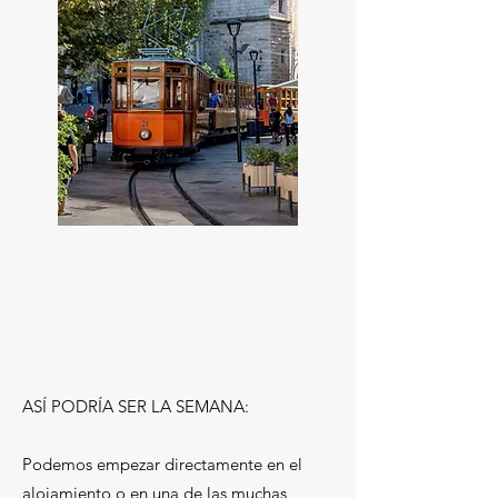
ASÍ PODRÍA SER LA SEMANA:​​
Podemos empezar directamente en el
alojamiento o en una de las muchas