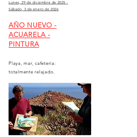
Lunes, 29 de diciembre de 2025 -
Sábado, 3 de enero de 2026
AÑO NUEVO -
ACUARELA -
PINTURA
Playa, mar, cafetería:
totalmente relajado.