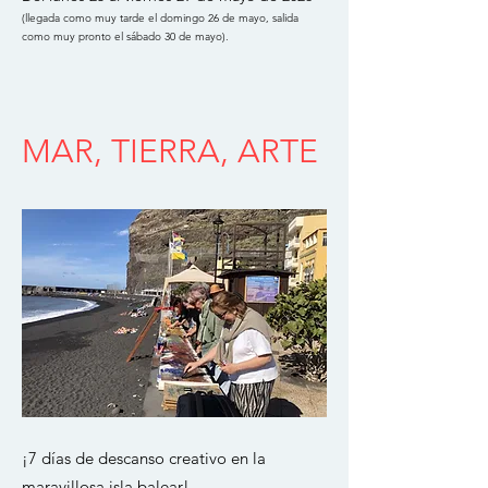
(llegada como muy tarde el domingo 26 de mayo, salida
como muy pronto el sábado 30 de mayo).
MAR, TIERRA, ARTE
¡7 días de descanso creativo en la
maravillosa isla balear!