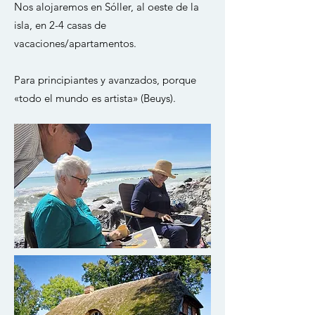
Nos alojaremos en Sóller, al oeste de la
isla, en 2-4 casas de
vacaciones/apartamentos.
Para principiantes y avanzados, porque
«todo el mundo es artista» (Beuys).