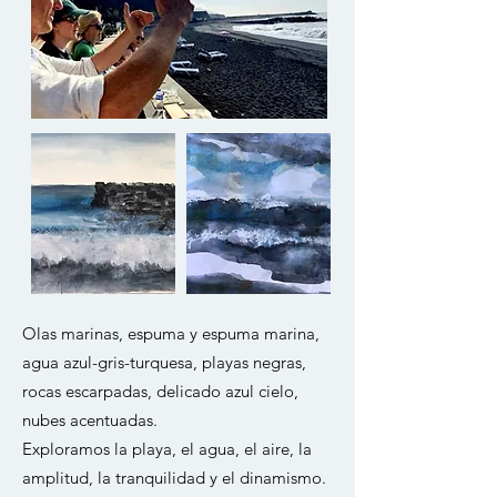
Olas marinas, espuma y espuma marina,
agua azul-gris-turquesa, playas negras,
rocas escarpadas, delicado azul cielo,
nubes acentuadas.
Exploramos la playa, el agua, el aire, la
amplitud, la tranquilidad y el dinamismo.