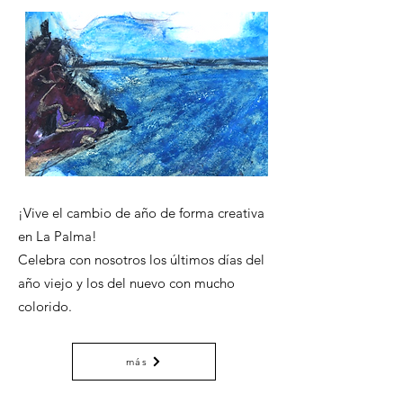
¡Vive el cambio de año de forma creativa
en La Palma!
Celebra con nosotros los últimos días del
año viejo y los del nuevo con mucho
colorido.
más