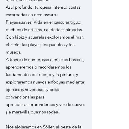
Azul profundo, turquesa intenso, costas
escarpadas en ocre oscuro.
Playas suaves. Vida en el casco antiguo,
pueblos de artistas, cafeterías animadas.
Con lápiz y acuarelas exploramos el mar,
el cielo, las playas, los pueblos y los
museos.
A través de numerosos ejercicios básicos,
aprenderemos o recordaremos los
fundamentos del dibujo y la pintura, y
exploraremos nuevos enfoques mediante
ejercicios novedosos y poco
convencionales para
aprender a sorprendernos y ver de nuevo:
¡la maravilla que nos rodea!
Nos alojaremos en Sóller, al oeste de la