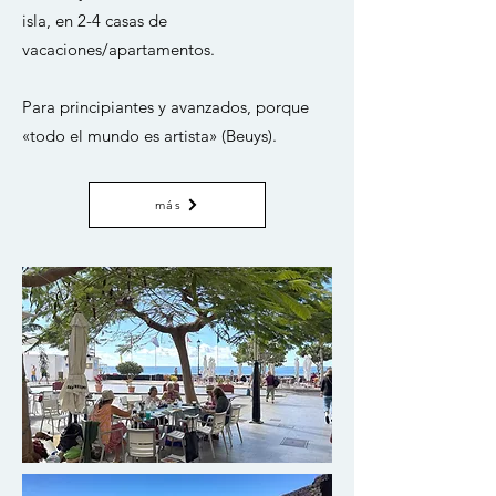
isla, en 2-4 casas de
vacaciones/apartamentos.
Para principiantes y avanzados, porque
«todo el mundo es artista» (Beuys).
más