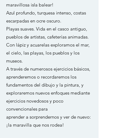
maravillosa isla balear!
Azul profundo, turquesa intenso, costas
escarpadas en ocre oscuro.
Playas suaves. Vida en el casco antiguo,
pueblos de artistas, cafeterías animadas.
Con lápiz y acuarelas exploramos el mar,
el cielo, las playas, los pueblos y los
museos.
A través de numerosos ejercicios básicos,
aprenderemos o recordaremos los
fundamentos del dibujo y la pintura, y
exploraremos nuevos enfoques mediante
ejercicios novedosos y poco
convencionales para
aprender a sorprendernos y ver de nuevo:
¡la maravilla que nos rodea!