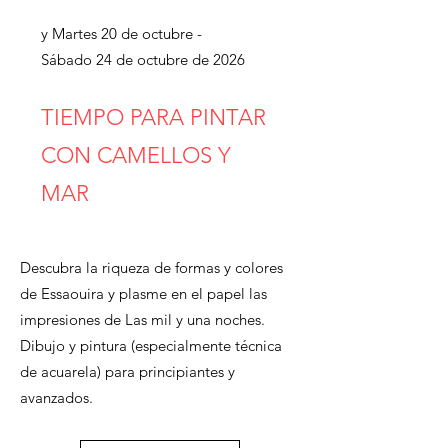
y Martes 20 de octubre -
Sábado 24 de octubre de 2026​
TIEMPO PARA PINTAR
CON CAMELLOS Y
MAR​
Descubra la riqueza de formas y colores
de Essaouira y plasme en el papel las
impresiones de Las mil y una noches.
Dibujo y pintura (especialmente técnica
de acuarela) para principiantes y
avanzados.