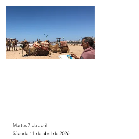
Martes 7 de abril -
Sábado 11 de abril de 2026