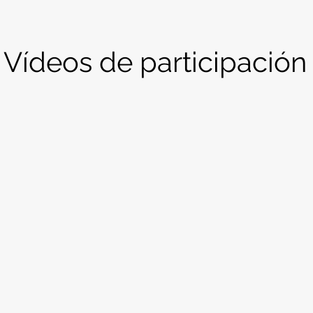
Vídeos de participación