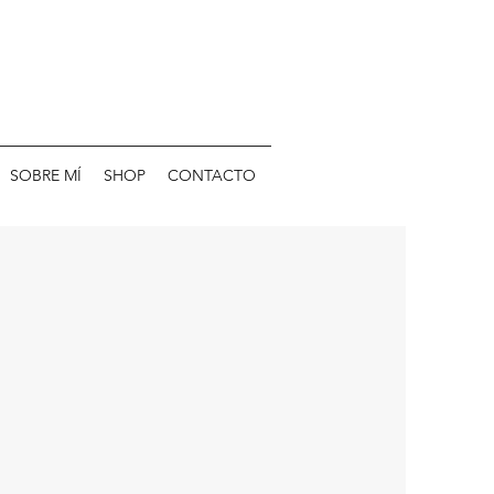
SOBRE MÍ
SHOP
CONTACTO