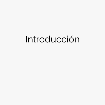
Introducción