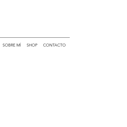
SOBRE MÍ
SHOP
CONTACTO