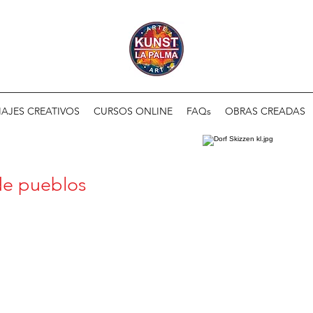
IAJES CREATIVOS
CURSOS ONLINE
FAQs
OBRAS CREADAS
de pueblos