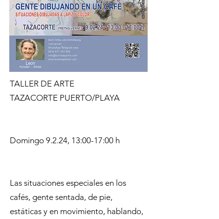
TALLER DE ARTE
TAZACORTE PUERTO/PLAYA
Domingo 9.2.24, 13:00-17:00 h
Las situaciones especiales en los
cafés, gente sentada, de pie,
estáticas y en movimiento, hablando,