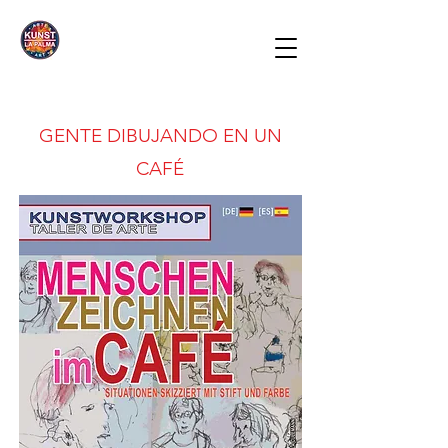
GENTE DIBUJANDO EN UN
CAFÉ