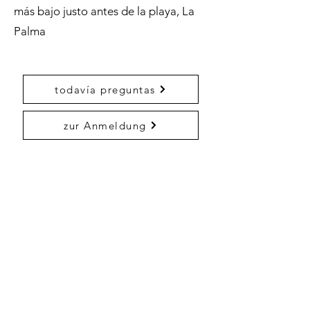
más bajo justo antes de la playa, La
Palma
todavía preguntas
zur Anmeldung