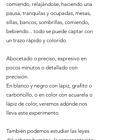
comiendo, relajándose, haciendo una
pausa, tranquilas y ocupadas, mesas,
sillas, bancos, sombrillas, comiendo,
bebiendo... todo se puede captar con
un trazo rápido y colorido.
Abocetado o preciso, expresivo en
pocos minutos o detallado con
precisión.
En blanco y negro con lápiz, grafito o
carboncillo, o en color con acuarela o
lápiz de color, veremos adónde nos
lleva este experimento.
También podemos estudiar las leyes