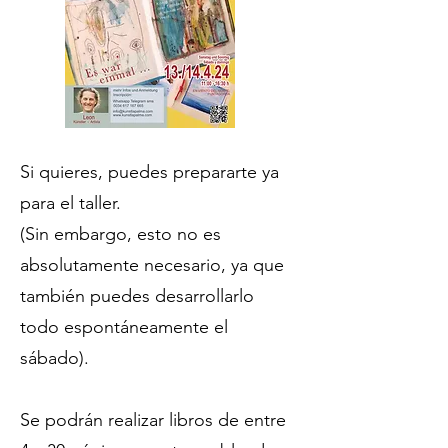
Si quieres, puedes prepararte ya
para el taller.
(Sin embargo, esto no es
absolutamente necesario, ya que
también puedes desarrollarlo
todo espontáneamente el
sábado).
Se podrán realizar libros de entre