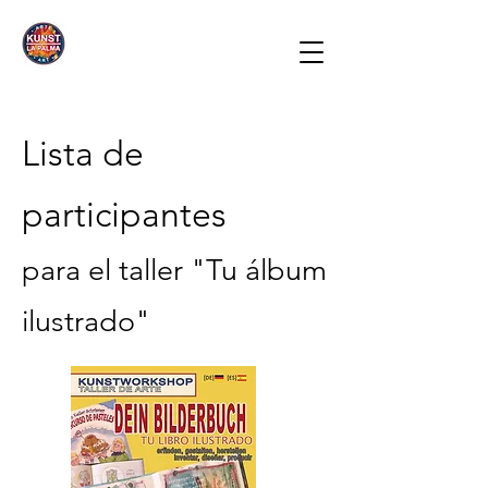
Lista de
participantes
para el taller "Tu álbum
ilustrado"