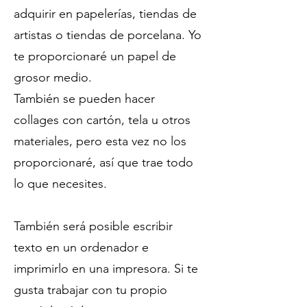
adquirir en papelerías, tiendas de
artistas o tiendas de porcelana. Yo
te proporcionaré un papel de
grosor medio.
También se pueden hacer
collages con cartón, tela u otros
materiales, pero esta vez no los
proporcionaré, así que trae todo
lo que necesites.
También será posible escribir
texto en un ordenador e
imprimirlo en una impresora. Si te
gusta trabajar con tu propio