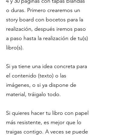
4 y 30 páginas con tapas blandas
o duras. Primero crearemos un
story board con bocetos para la
realización, después iremos paso
a paso hasta la realización de tu(s)
libro(s).
Si ya tiene una idea concreta para
el contenido (texto) o las
imágenes, o si ya dispone de
material, tráigalo todo.
Si quieres hacer tu libro con papel
más resistente, es mejor que lo
traigas contigo. A veces se puede