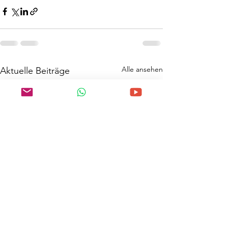
Alle ansehen
Aktuelle Beiträge