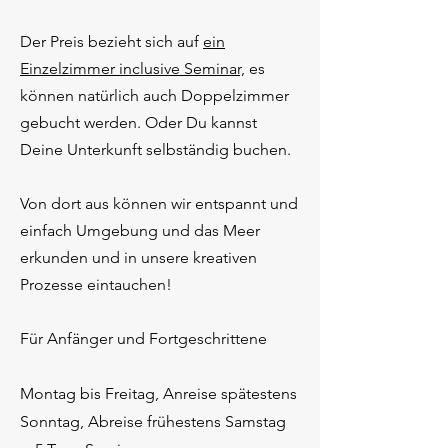
Der Preis bezieht sich auf
ein
Einzelzimmer
inclusive
Seminar,
es
können natürlich auch Doppelzimmer
gebucht werden. Oder Du kannst
Deine
Unterkunft
selbständig buchen.
Von dort aus können wir entspannt und
einfach Umgebung
und das Meer
erkunden und in unsere kreativen
Prozesse eintauchen!
Für Anfänger und Fortgeschrittene
Montag bis Freitag, Anreise spätestens
Sonntag, Abreise frühestens Samstag