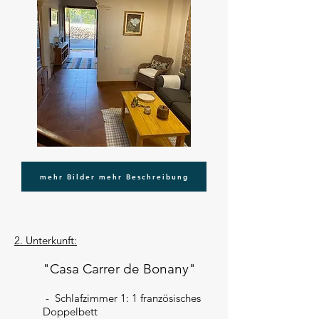
mehr Bilder mehr Beschreibung
2. Unterkunft:
"Casa Carrer de Bonany"
- Schlafzimmer 1: 1 französisches
Doppelbett