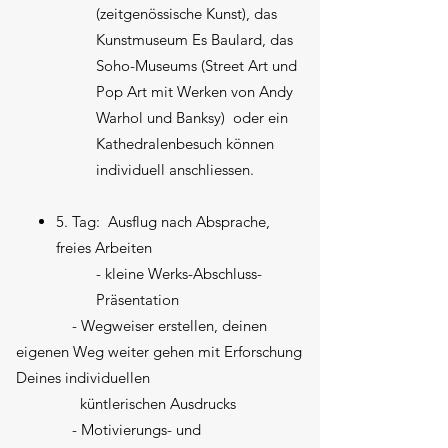
(zeitgenössische Kunst), das
Kunstmuseum Es Baulard, das
Soho-Museums (Street Art und
Pop Art mit Werken von Andy
Warhol und Banksy) oder ein
Kathedralenbesuch können
individuell anschliessen.
5. Tag: Ausflug nach Absprache,
freies Arbeiten
- kleine Werks-Abschluss-
Präsentation​
- Wegweiser erstellen, deinen
eigenen Weg weiter gehen mit Erforschung
Deines individuellen
küntlerischen Ausdrucks
- Motivierungs- und