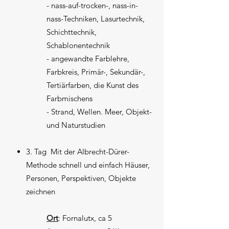
- nass-auf-trocken-, nass-in-
nass-Techniken, Lasurtechnik,
Schichttechnik,
Schablonentechnik
- angewandte Farblehre,
Farbkreis, Primär-, Sekundär-,
Tertiärfarben, die Kunst des
Farbmischens
- Strand, Wellen. Meer, Objekt-
und Naturstudien
3. Tag Mit der Albrecht-Dürer-
Methode schnell und einfach Häuser,
Personen, Perspektiven, Objekte
zeichnen
Ort
: Fornalutx, ca 5