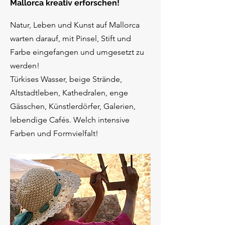
Mallorca kreativ erforschen!
Natur,
Leben und Kunst auf Mallorca
warten darauf, mit Pinsel, Stift und
Farbe eingefangen und umgesetzt zu
werden!
Türkises
Wasser, beige Strände,
Altstadtleben, Kathedralen, enge
Gässchen, Künstlerdörfer, Galerien,
lebendige Cafés. Welch intensive
Farben und Formvielfalt!