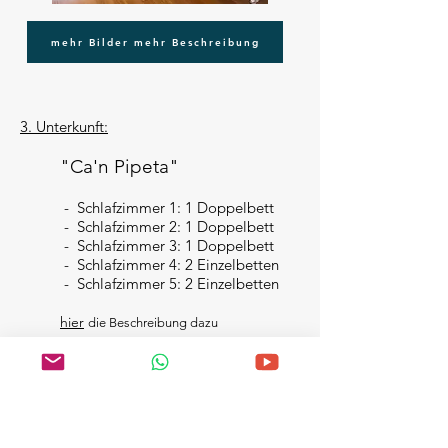
mehr Bilder mehr Beschreibung
3. Unterkunft:
"Ca'n Pipeta"
- Schlafzimmer 1: 1 Doppelbett
- Schlafzimmer 2: 1 Doppelbett
- Schlafzimmer 3: 1 Doppelbett
- Schlafzimmer 4: 2 Einzelbetten
- Schlafzimmer 5: 2 Einzelbetten
hier
die Beschreibung dazu