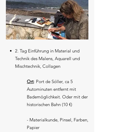
2. Tag Einführung in Material und
Technik des Malens, Aquarell und
Mischtechnik, Collagen
Ort
: Port de Sóller, ca 5
Autominuten entfernt mit
Bademöglichkeit. Oder mit der
historischen Bahn (10 €)
- Materialkunde, Pinsel, Farben,
Papier