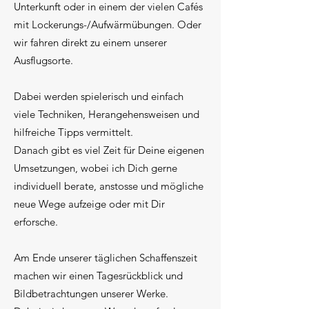
Unterkunft oder in einem der vielen Cafés
mit Lockerungs-/Aufwärmübungen. Oder
wir fahren direkt zu einem unserer
Ausflugsorte.
Dabei werden spielerisch und einfach
viele Techniken, Herangehensweisen und
hilfreiche Tipps vermittelt.
Danach gibt es viel Zeit für Deine eigenen
Umsetzungen, wobei ich Dich gerne
individuell berate, anstosse und mögliche
neue Wege aufzeige oder mit Dir
erforsche.
Am Ende unserer täglichen Schaffenszeit
machen wir einen Tagesrückblick und
Bildbetrachtungen unserer Werke.