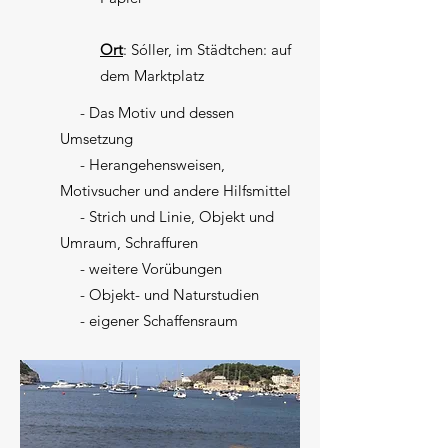
Ort
: Sóller, im Städtchen: auf
dem Marktplatz
- Das Motiv und dessen
Umsetzung
- Herangehensweisen,
Motivsucher und andere Hilfsmittel
- Strich und Linie, Objekt und
Umraum, Schraffuren
- weitere Vorübungen
- Objekt- und Naturstudien
- eigener Schaffensraum