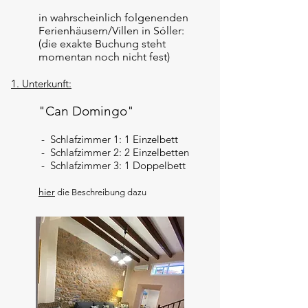
in wahrscheinlich folgenenden
Ferienhäusern/Villen in Sóller:
(die exakte Buchung steht
momentan noch nicht fest)
1. Unterkunft:
"Can Domingo"
- Schlafzimmer 1: 1 Einzelbett
- Schlafzimmer 2: 2 Einzelbetten
- Schlafzimmer 3: 1 Doppelbett
hier
die Beschreibung dazu