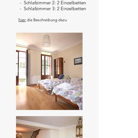
- Schlafzimmer 2: 2 Einzelbetten
- Schlafzimmer 3: 2 Einzelbetten
hier
die Beschreibung dazu