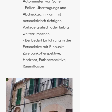
Autominuten von Sóller
- Folien-Übertragungs und
Abdrucktechnik um mit
perspektivisch richtigen
Vorlage grafisch oder farbig
weiterzumachen.
- Bei Bedarf Einführung in die
Perspektive mit Einpunkt,
Zweipunkt-Perspektive,
Horizont, Farbperspektive,
Raumillusion