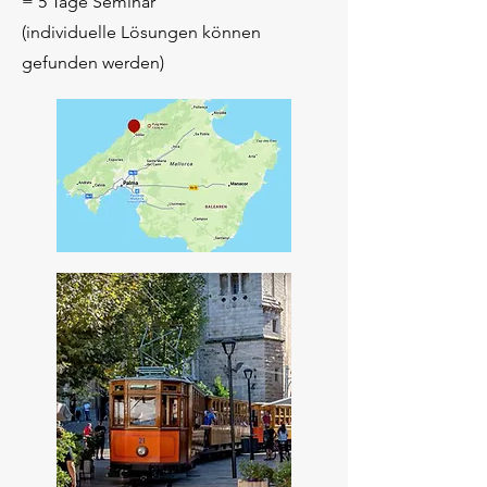
= 5 Tage Seminar
(individuelle Lösungen können
gefunden werden)