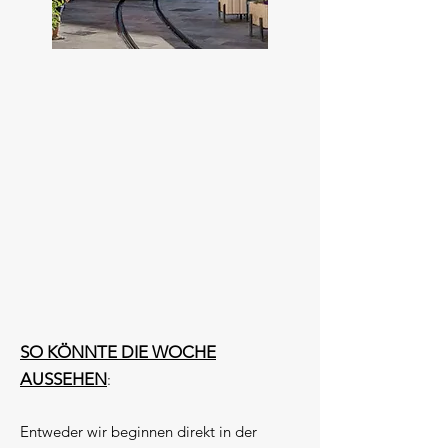
SO KÖNNTE DIE WOCHE
AUSSEHEN
:
Entweder wir beginnen direkt in der