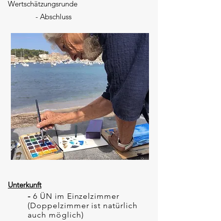
Wertschätzungsrunde
- Abschluss
Unterkunft
-
6
ÜN im Einzelzimmer
(Doppelzimmer ist natürlich
auch möglich)