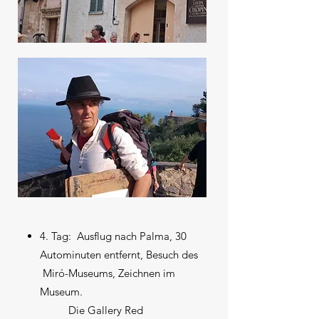
4. Tag: Ausflug nach Palma, 30
Autominuten entfernt, Besuch des
Miró-Museums, Zeichnen im
Museum.
Die Gallery Red