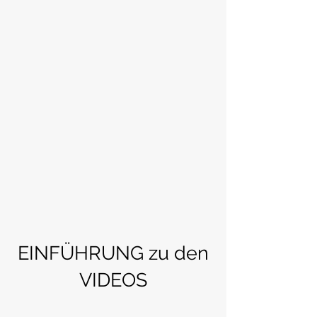
EINFÜHRUNG zu den
VIDEOS