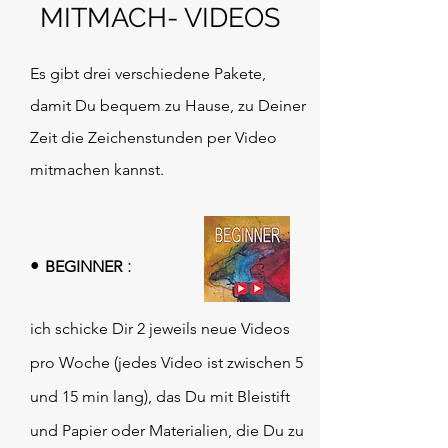
MITMACH- VIDEOS
Es gibt drei verschiedene Pakete,
damit Du bequem zu Hause, zu Deiner
Zeit die Zeichenstunden per Video
mitmachen kannst.
•
:
BEGIN
NER
ich schicke Dir 2 jeweils neue Videos
pro Woche (jedes Video ist zwischen 5
und 15 min lang), das Du mit Bleistift
und Papier oder Materialien, die Du zu