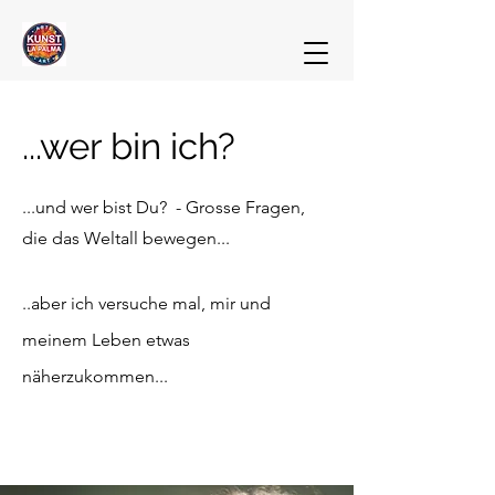
...wer bin ich?
...und wer bist Du? - Grosse Fragen,
die das Weltall bewegen...
..aber ich versuche mal, mir und
meinem Leben etwas
näherzukommen...