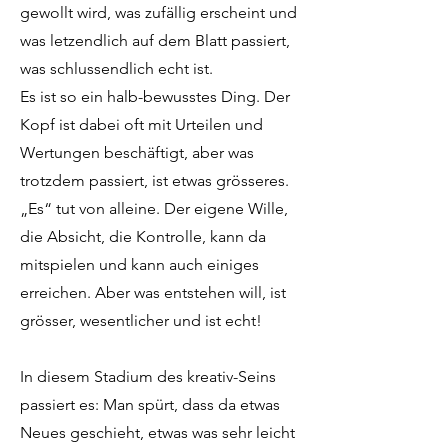
gewollt wird, was zufällig erscheint und
was letzendlich auf dem Blatt passiert,
was schlussendlich echt ist.
Es ist so ein halb-bewusstes Ding. Der
Kopf ist dabei oft mit Urteilen und
Wertungen beschäftigt, aber was
trotzdem passiert, ist etwas grösseres.
„Es“ tut von alleine. Der eigene Wille,
die Absicht, die Kontrolle, kann da
mitspielen und kann auch einiges
erreichen. Aber was entstehen will, ist
grösser, wesentlicher und ist echt!
In diesem Stadium des kreativ-Seins
passiert es: Man spürt, dass da etwas
Neues geschieht, etwas was sehr leicht