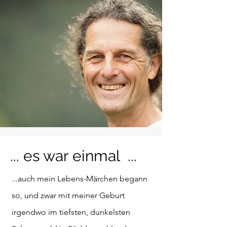
... es war einmal ...
...auch mein Lebens-Märchen begann
so, und zwar mit meiner Geburt
irgendwo im tiefsten, dunkelsten