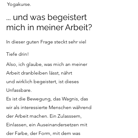
Yogakurse.
... und was begeistert
mich in meiner Arbeit?
In dieser guten Frage steckt sehr viel
Tiefe
drin!
Also, ich glaube, was mich an meiner
Arbeit
dranbleiben lässt, nährt
und
wirklich begeistert, ist dieses
Unfassbare
.
Es ist die Bewegung, das Wagnis, das
wir als interessierte Menschen während
der Arbeit machen. Ein Zulasssem,
Einlassen, ein Auseinandersetzen mit
der Farbe, der Form, mit dem was