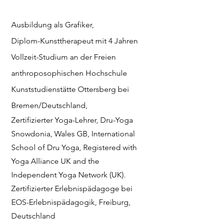
Ausbildung als Grafi
ker,
Diplom-Kunsttherapeut mit 4 Jahren
Vollzeit-Studium an der Freien
anthroposophischen Hochschule
Kunststudienstätte Ottersberg bei
Bremen/Deutschland​,
Zertifizierter Yoga-Lehrer, Dru-Yoga
Snowdonia, Wales GB, International
School of Dru Yoga, Registered with
Yoga Alliance UK and the
Independent Yoga Network (UK).
Zertifizierter Erlebnispädagoge bei
EOS-Erlebnispädagogik, Freiburg,
Deutschland