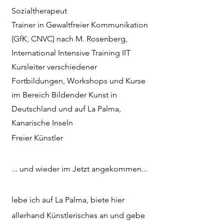
Sozialtherapeut
Trainer
in Gewaltfreier Kommunikation
(GfK, CNVC) nach M. Rosenberg​,
International Intensive Training IIT
Kursleiter verschiedener
Fortbildungen, Workshops und Kurse
im Bereich Bildender Kunst in
Deutschland und auf La Palma,
Kanarische Inseln
Freier Künstler
... und wieder im Jetzt angekommen...
lebe ich auf La Palma, biete hier
allerhand Künstlerisches an und gebe