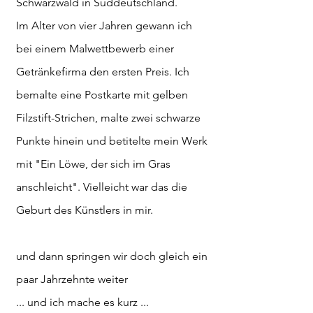
Schwarzwald in Süddeutschland.
Im Alter von vier Jahren gewann ich
bei einem Malwettbewerb einer
Getränkefirma den ersten Preis. Ich
bemalte eine Postkarte mit gelben
Filzstift-Strichen, malte zwei schwarze
Punkte hinein und betitelte mein Werk
mit "Ein Löwe, der sich im Gras
anschleicht". Vielleicht war das die
Geburt des Künstlers in mir.
und dann springen wir doch gleich ein
paar Jahrzehnte weiter
... und ich mache es kurz ...