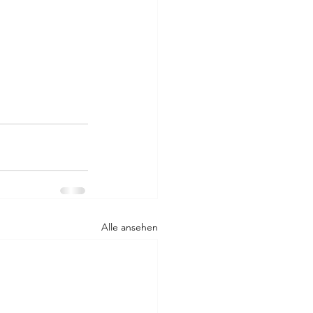
Alle ansehen