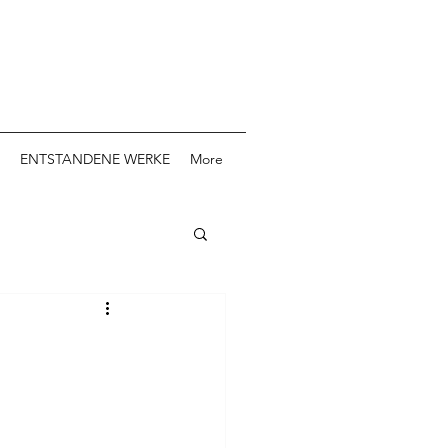
ENTSTANDENE WERKE
More