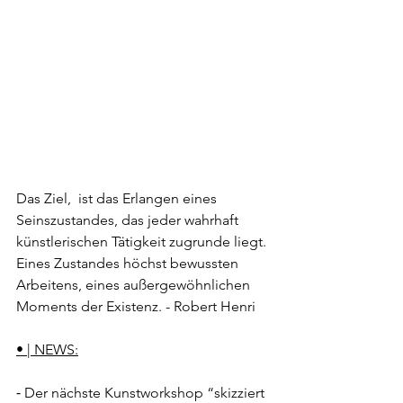
Das Ziel,  ist das Erlangen eines 
Seinszustandes, das jeder wahrhaft 
künstlerischen Tätigkeit zugrunde liegt. 
Eines Zustandes höchst bewussten 
Arbeitens, eines außergewöhnlichen 
Moments der Existenz. - Robert Henri
• | NEWS:
⁃ Der nächste Kunstworkshop “skizziert 