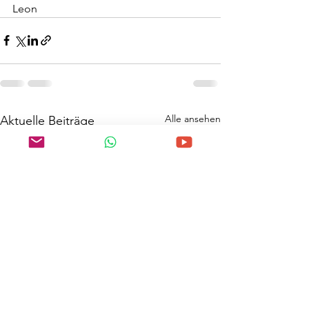
Leon
Alle ansehen
Aktuelle Beiträge