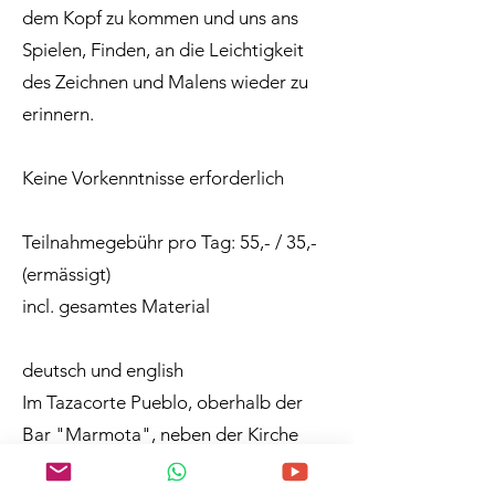
dem Kopf zu kommen und uns ans
Spielen, Finden, an die Leichtigkeit
des Zeichnen und Malens wieder zu
erinnern.
Keine Vorkenntnisse erforderlich
Teilnahmegebühr pro Tag: 55,- / 35,-
(ermässigt)
incl. gesamtes Material
deutsch und english
Im Tazacorte Pueblo, oberhalb der
Bar "Marmota", neben der Kirche
unter den Bouganvilla-Arkaden,