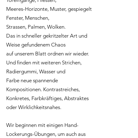
Toreingänge, Fliessen,
Meeres-Horizonte, Muster, gespiegelt
Fenster, Menschen,
Strassen, Palmen, Wolken.
Das in schneller gekritzelter Art und
Weise gefundenem Chaos
auf unserem Blatt ordnen wir wieder.
Und finden mit weiteren Strichen,
Radiergummi, Wasser und
Farbe neue spannende
Kompositionen. Kontrastreiches,
Konkretes, Farbkräftiges, Abstraktes
oder Wirklichkeitsnahes.
Wir beginnen mit einigen Hand-
Lockerungs-Übungen, um auch aus