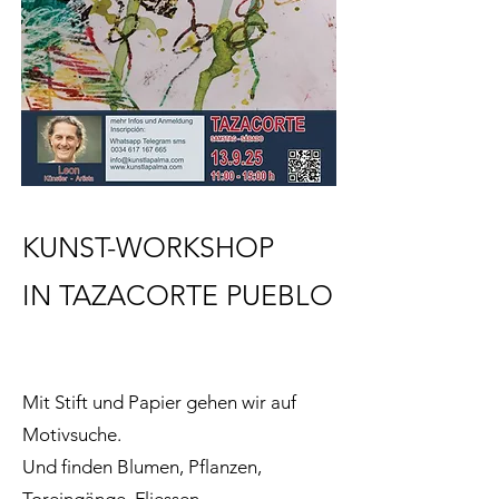
KUNST-WORKSHOP
IN TAZA
CORTE PUEBLO
Mit Stift und Papier gehen wir auf
Motivsuche.
Und finden Blumen, Pflanzen,