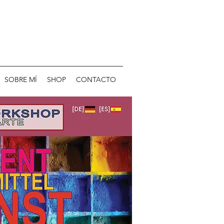
SOBRE MÍ
SHOP
CONTACTO