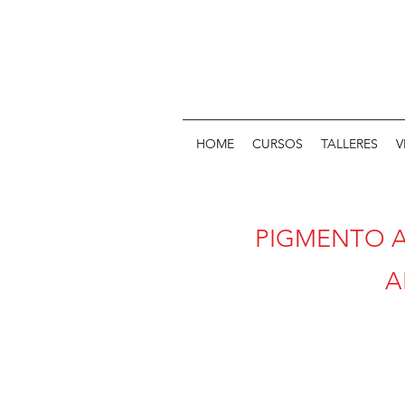
HOME
CURSOS
TALLERES
V
PIGMENTO 
A