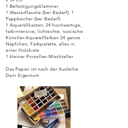
1 Befestigungsklammer
1 Wasserflasche (bei Bedarf), 1
Pappbecher (bei Bedarf)
1 Aquarellkasten, 24 hochwertige,
farbintensive, lichtechte, russische
Künstler-Aquarellfarben 24 ganze
Näpfchen, Farbpalette, alles in
einer Holzkiste
1 kleiner Porzellan-Mischteller
Das Papier ist nach der Ausleihe
Dein Eigentum