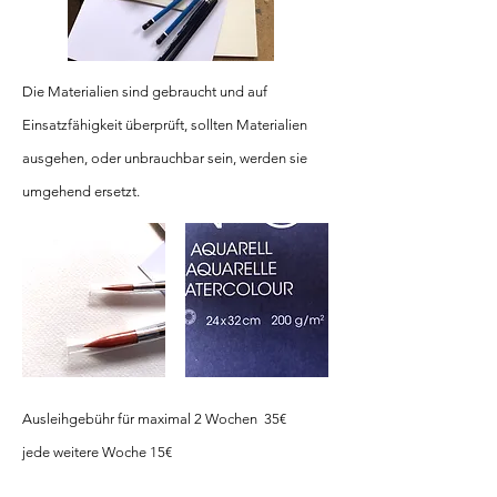
Die Materialien sind gebraucht und auf
Einsatzfähigkeit überprüft, sollten Materialien
ausgehen, oder unbrauchbar sein, werden sie
umgehend ersetzt.
Ausleihgebühr für maximal 2 Wochen 35€
jede weitere Woche 15€