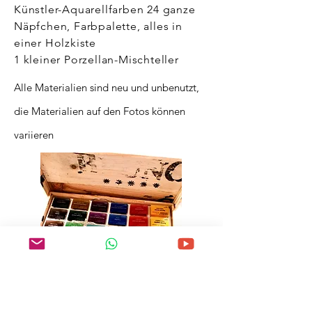
Künstler-Aquarellfarben 24 ganze
Näpfchen, Farbpalette, alles in
einer Holzkiste
1 kleiner Porzellan-Mischteller
Alle Materialien sind neu und unbenutzt,
die Materialien auf den Fotos können
variieren