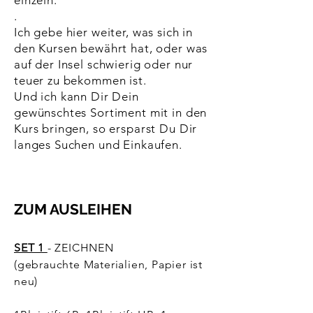
einzeln.
.
Ich gebe hier weiter, was sich in
den Kursen bewährt hat, oder was
auf der Insel schwierig oder nur
teuer zu bekommen ist.
Und ich kann Dir Dein
gewünschtes Sortiment mit in den
Kurs bringen, so ersparst Du Dir
langes Suchen und Einkaufen.
ZUM AUSLEIHEN
SET 1
- ZEICHNEN
(gebrauchte Materialien, Papier ist
neu)