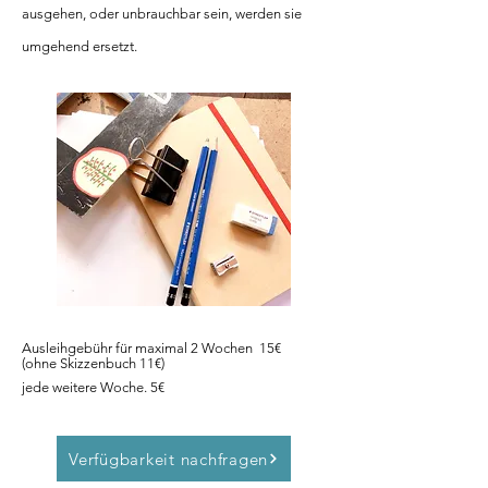
ausgehen, oder unbrauchbar sein, werden sie
umgehend ersetzt.
Ausleihgebühr für maximal 2 Wochen 15€
(ohne Skizzenbuch 11€)
jede weitere Woche. 5€
Verfügbarkeit nachfragen