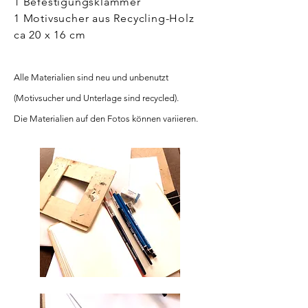
1 Befestigungsklammer
1 Motivsucher aus Recycling-Holz
ca 20 x 16 cm
Alle Materialien sind neu und unbenutzt
(Motivsucher und Unterlage sind recycled).
Die Materialien auf den Fotos können variieren.