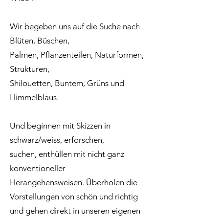
Wir begeben uns auf die Suche nach
Blüten, Büschen,
Palmen, Pflanzenteilen, Naturformen,
Strukturen,
Shilouetten, Buntem, Grüns und
Himmelblaus.
Und beginnen mit Skizzen in
schwarz/weiss, erforschen,
suchen, enthüllen mit nicht ganz
konventioneller
Herangehensweisen. Überholen die
Vorstellungen von schön und richtig
und gehen direkt in unseren eigenen