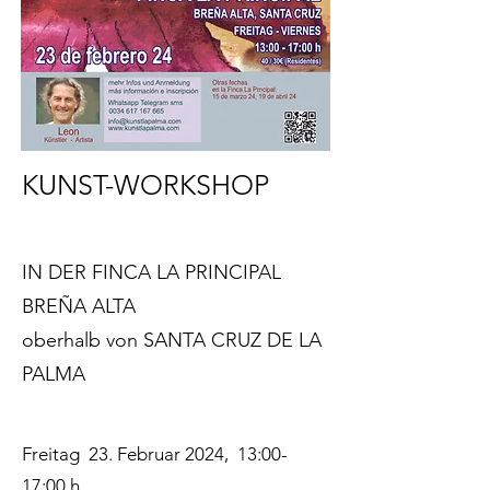
KUNST-WORKSHOP
IN DER FINCA LA PRINCIPAL
BREÑA ALTA
oberhalb von
SANTA CRUZ DE LA
PALMA
Freitag 23. Februar 2024, 13:00-
17:00 h