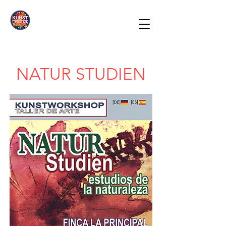
NATUR STUDIEN