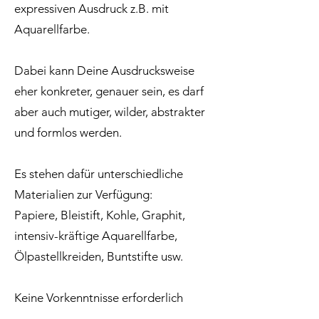
expressiven Ausdruck z.B. mit
Aquarellfarbe.
Dabei kann Deine Ausdrucksweise
eher konkreter, genauer sein, es darf
aber auch mutiger, wilder, abstrakter
und formlos werden.
Es stehen dafür unterschiedliche
Materialien zur Verfügung:
Papiere, Bleistift, Kohle, Graphit,
intensiv-kräftige Aquarellfarbe,
Ölpastellkreiden, Buntstifte usw.
Keine Vorkenntnisse erforderlich