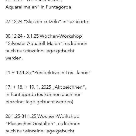
Aquarellmalen” in Puntagorda
27.12.24 “Skizzen kritzeln” in Tazacorte
30.12.24 - 3.1.25 Wochen-Workshop 
“Silvester-Aquarell-Malen“, es können 
auch nur einzelne Tage gebucht 
werden.
11.+ 12.1.25 “Perspektive in Los Llanos”
17. + 18. + 19. 1. 2025 „Akt zeichnen“, 
in Puntagorda (es können auch nur 
einzelne Tage gebucht werden)
26.1.25-31.1.25 Wochen-Workshop 
“Plastisches Gestalten”, es können 
auch nur einzelne Tage gebucht 